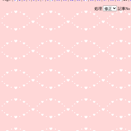
処理
記事No