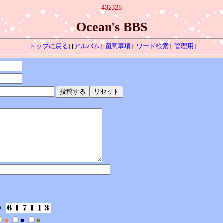
432328
Ocean's BBS
[
トップに戻る
] [
アルバム
] [
留意事項
] [
ワード検索
] [
管理用
]
力）
■
■
■