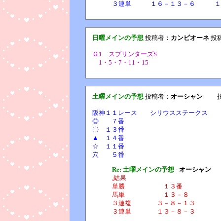
３連単 １６－１３－６ １
日曜メインの予想
投稿者：
カンピオーネ
投稿日
Ｇ1 スプリンターズS
1・5・7・11・15
土曜メインの予想
投稿者：
オーシャン
投
阪神１１レース シリウスステークス
◎ ７番
〇 １３番
▲ １４番
☆ １１番
穴 ５番
Re: 土曜メインの予想
-
オーシャ
,結果
単勝 １３番 ２
馬単 １３－８ ５
３連複 ３－８－１３ 
３連単 １３－８－３ ８