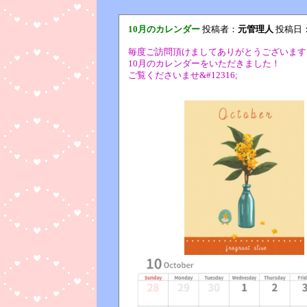
10月のカレンダー
投稿者：
元管理人
投稿日：20
毎度ご訪問頂けましてありがとうございます
10月のカレンダーをいただきました！
ご覧くださいませ&#12316;