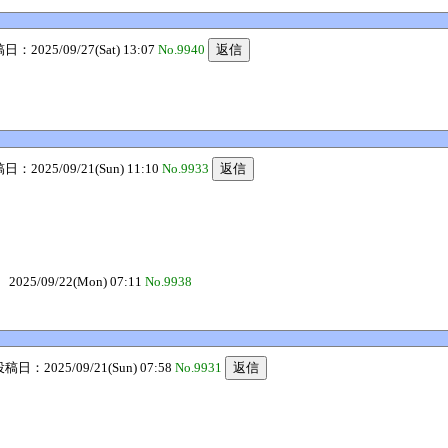
：2025/09/27(Sat) 13:07
No.9940
：2025/09/21(Sun) 11:10
No.9933
ン
2025/09/22(Mon) 07:11
No.9938
稿日：2025/09/21(Sun) 07:58
No.9931