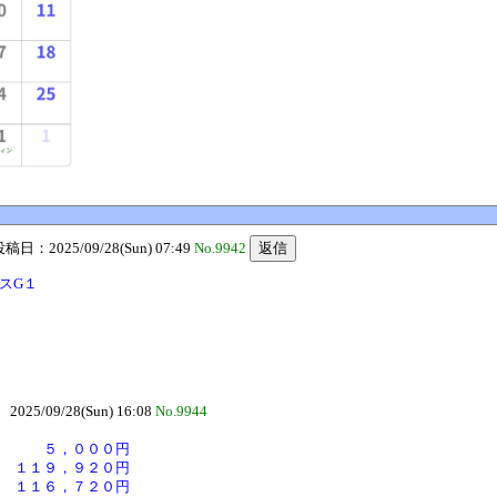
稿日：2025/09/28(Sun) 07:49
No.9942
スG１
ン
2025/09/28(Sun) 16:08
No.9944
，０００円
９，９２０円
１６，７２０円