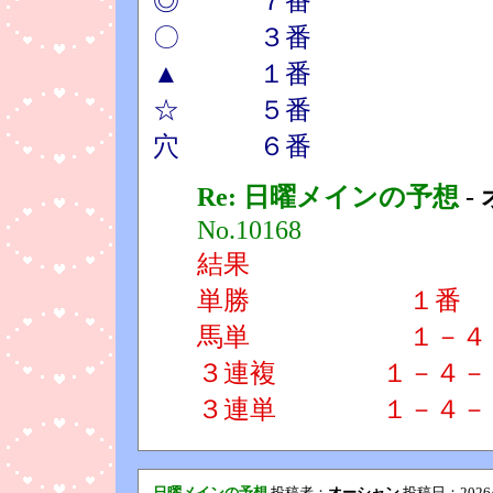
◎ ７番
〇 ３番
▲ １番
☆ ５番
穴 ６番
Re: 日曜メインの予想
-
No.10168
結果
単勝 １
馬単 １－４
３連複 １－４
３連単 １－４
日曜メインの予想
投稿者：
オーシャン
投稿日：2026/03