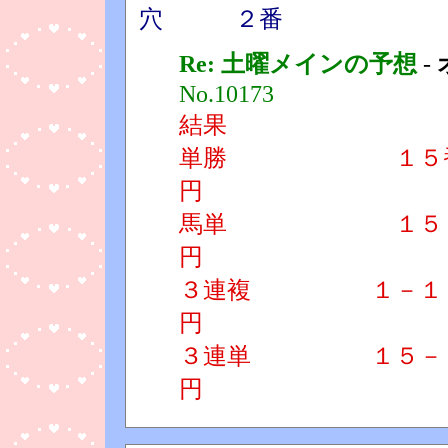
穴 ２番
Re: 土曜メインの予想
-
No.10173
結果
単勝 １
円
馬単 １５
円
３連複 １－１
円
３連単 １５－
円