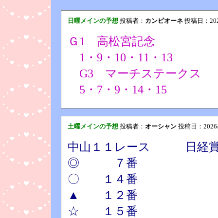
日曜メインの予想
投稿者：
カンピオーネ
投稿日：2026/
Ｇ1 高松宮記念
1・9・10・11・13
G3 マーチステークス
5・7・9・14・15
土曜メインの予想
投稿者：
オーシャン
投稿日：2026/03
中山１１レース 日経
◎ ７番
〇 １４番
▲ １２番
☆ １５番