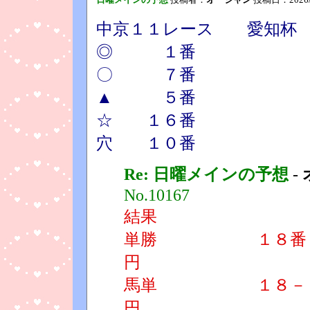
中京１１レース 愛知杯
◎ １番
〇 ７番
▲ ５番
☆ １６番
穴 １０番
Re: 日曜メインの予想
-
No.10167
結果
単勝 １８
円
馬単 １８－
円