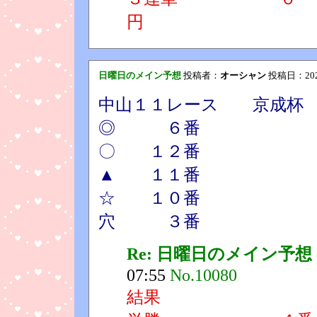
円
日曜日のメイン予想
投稿者：
オーシャン
投稿日：2026/
中山１１レース 京成杯
◎ ６番
〇 １２番
▲ １１番
☆ １０番
穴 ３番
Re: 日曜日のメイン予想
07:55
No.10080
結果