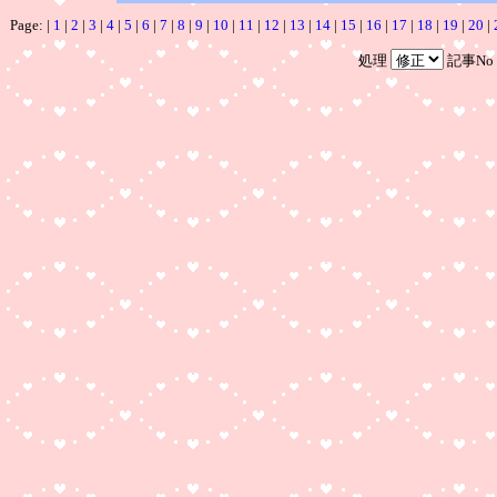
Page: |
1
|
2
|
3
|
4
|
5
|
6
|
7
|
8
|
9
|
10
|
11
|
12
|
13
|
14
|
15
|
16
|
17
|
18
|
19
|
20
|
処理
記事No