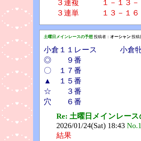
３連複 １－１３
３連単 １３－１
土曜日メインレースの予想
投稿者：
オーシャン
投稿日：
小倉１１レース 小倉牝
◎ ９番
〇 １７番
▲ １５番
☆ ３番
穴 ６番
Re: 土曜日メインレー
2026/01/24(Sat) 18:43
No.
結果