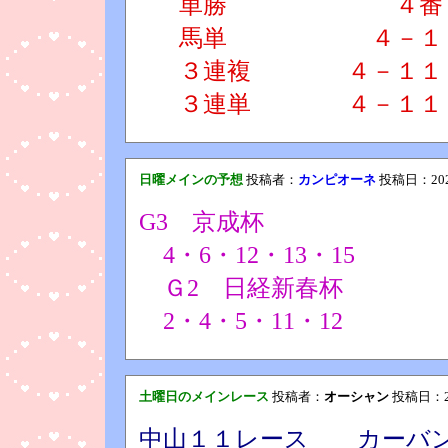
単勝 ４番
馬単 ４－１
３連複 ４－１
３連単 ４－１１
日曜メインの予想
投稿者：
カンピオーネ
投稿日：2026/
G3 京成杯
4・6・12・13・15
Ｇ2 日経新春杯
2・4・5・11・12
土曜日のメインレース
投稿者：
オーシャン
投稿日：2026
中山１１レース カーバ