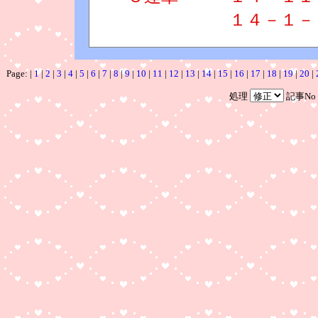
１４－１－１１
Page: |
1
|
2
|
3
|
4
|
5
|
6
|
7
|
8
|
9
|
10
|
11
|
12
|
13
|
14
|
15
|
16
|
17
|
18
|
19
|
20
|
処理
記事No