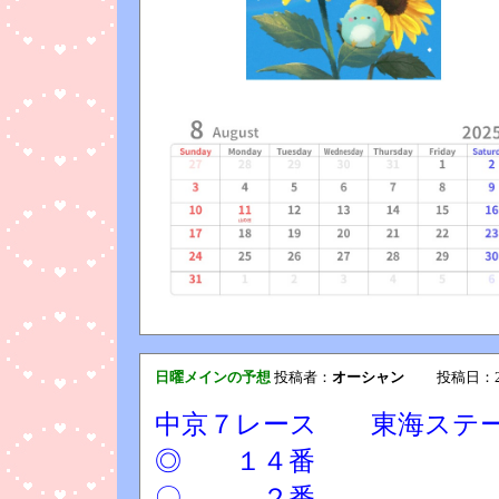
日曜メインの予想
投稿者：
オーシャン
投稿日：202
中京７レース 東海ステ
◎ １４番
〇 ２番