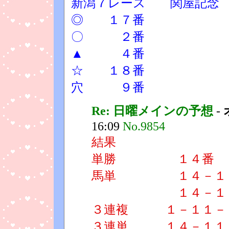
新潟７レース 関屋記念
◎ １７番
〇 ２番
▲ ４番
☆ １８番
穴 ９番
Re: 日曜メインの予想
-
16:09
No.9854
結果
単勝 １４
馬単 １４－
１４－１１
３連複 １－１１－
３連単 １４－１１