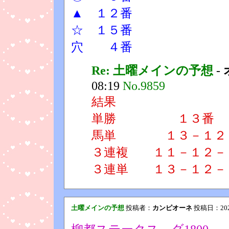
▲ １２番
☆ １５番
穴 ４番
Re: 土曜メインの予想
-
08:19
No.9859
結果
単勝 １３番
馬単 １３－１
３連複 １１－１２
３連単 １３－１２
土曜メインの予想
投稿者：
カンピオーネ
投稿日：2025/