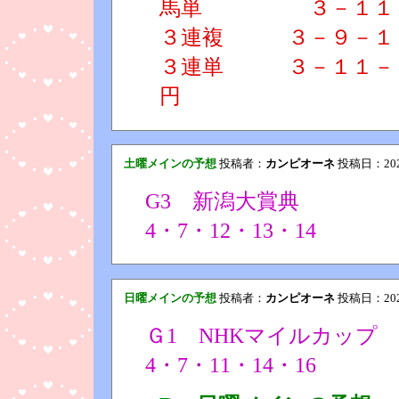
馬単 ３－１
３連複 ３－９－
３連単 ３－１１
円
土曜メインの予想
投稿者：
カンピオーネ
投稿日：2026/
G3 新潟大賞典
4・7・12・13・14
日曜メインの予想
投稿者：
カンピオーネ
投稿日：2026/
Ｇ1 NHKマイルカップ
4・7・11・14・16