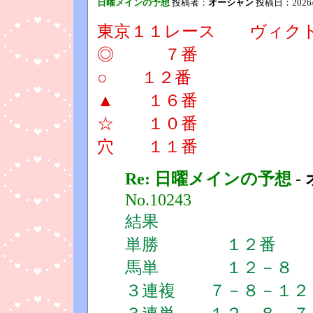
日曜メインの予想
投稿者：
オーシャン
投稿日：2026/05
東京１１レース ヴィク
◎ ７番
○ １２番
▲ １６番
☆ １０番
穴 １１番
Re: 日曜メインの予想
-
No.10243
結果
単勝 １２
馬単 １２
３連複 ７－８－