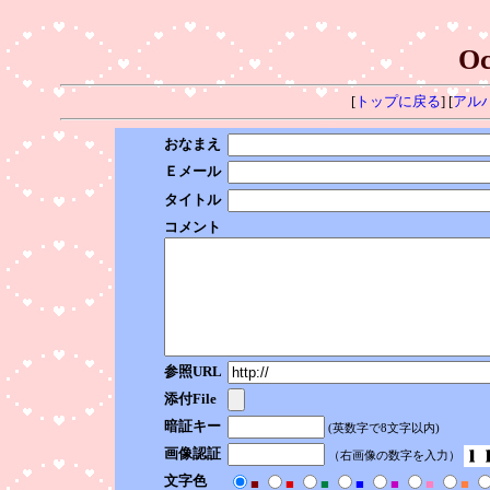
Oc
[
トップに戻る
] [
アル
おなまえ
Ｅメール
タイトル
コメント
参照URL
添付File
暗証キー
(英数字で8文字以内)
画像認証
（右画像の数字を入力）
文字色
■
■
■
■
■
■
■