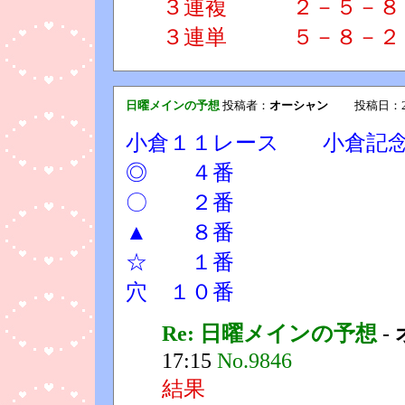
３連複 ２－５
３連単 ５－８
日曜メインの予想
投稿者：
オーシャン
投稿日：202
小倉１１レース 小倉記
◎ ４番
〇 ２番
▲ ８番
☆ １番
穴 １０番
Re: 日曜メインの予想
-
17:15
No.9846
結果