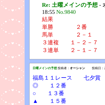
Re: 土曜メインの予想
-
18:55
No.9840
結果
単勝 ２番
馬単 ２－１ 
３連複 １－２－
３連単 ２－１－７
日曜メインの予想
投稿者：
オーシャン
投稿日：202
福島１１レース 七夕賞
◎ １２番
○ １３番
▲ １５番