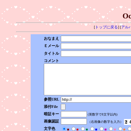
Oc
[
トップに戻る
] [
アル
おなまえ
Ｅメール
タイトル
コメント
参照URL
添付File
暗証キー
(英数字で8文字以内)
画像認証
（右画像の数字を入力）
文字色
■
■
■
■
■
■
■