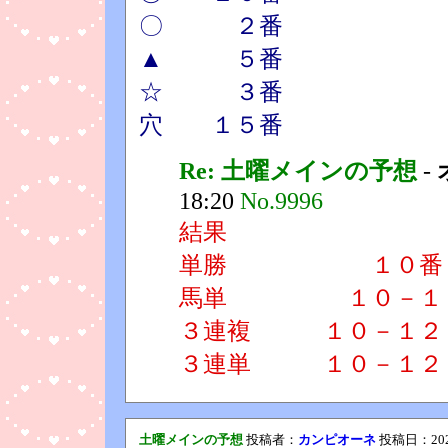
〇 ２番
▲ ５番
☆ ３番
穴 １５番
Re: 土曜メインの予想
-
18:20
No.9996
結果
単勝 １０
馬単 １０－１
３連複 １０－１２
３連単 １０－１
土曜メインの予想
投稿者：
カンピオーネ
投稿日：2025/