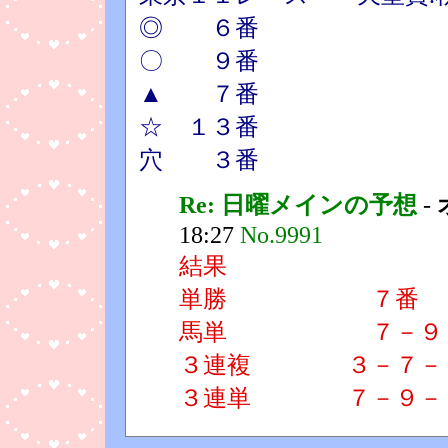
◎ ６番
〇 ９番
▲ ７番
☆ １３番
穴 ３番
Re: 日曜メインの予想
-
18:27
No.9991
結果
単勝 ７番
馬単 ７－９
３連複 ３－７－
３連単 ７－９－